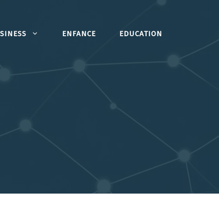
SINESS
ENFANCE
EDUCATION