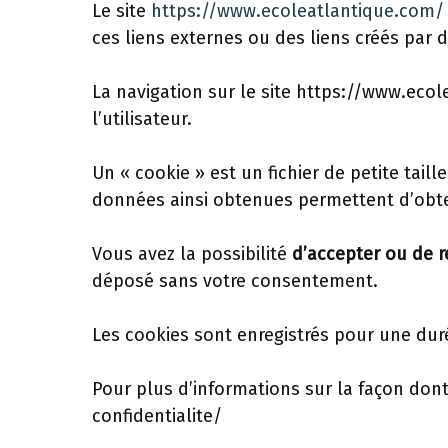
Le site
https://www.ecoleatlantique.com/
ces liens externes ou des liens créés par d
La navigation sur le site https://www.ecol
l’utilisateur.
Un « cookie » est un fichier de petite taill
données ainsi obtenues permettent d’obte
Vous avez la possibilité
d’accepter ou de r
déposé sans votre consentement.
Les cookies sont enregistrés pour une du
Pour plus d’informations sur la façon don
confidentialite/