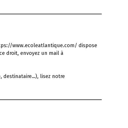
 https://www.ecoleatlantique.com/ dispose
ce droit, envoyez un mail à
 destinataire…), lisez notre