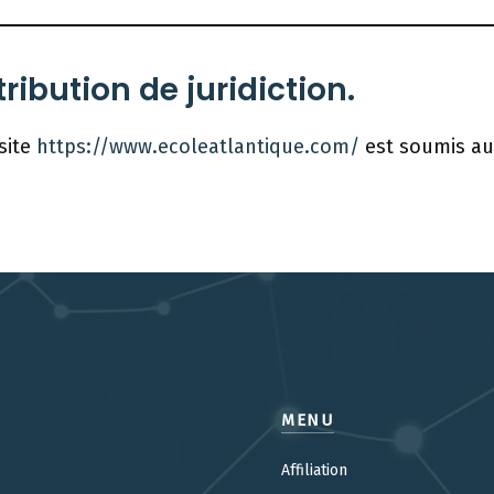
tribution de juridiction.
site
https://www.ecoleatlantique.com/
est soumis au 
MENU
Affiliation