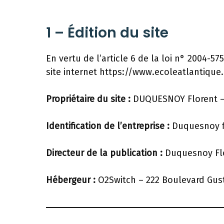
1 – Édition du site
En vertu de l’article 6 de la loi n° 2004-5
site internet https://www.ecoleatlantique.c
Propriétaire du site :
DUQUESNOY Florent – 
Identification de l’entreprise :
Duquesnoy fl
Directeur de la publication :
Duquesnoy Flo
Hébergeur :
O2Switch – 222 Boulevard Gust