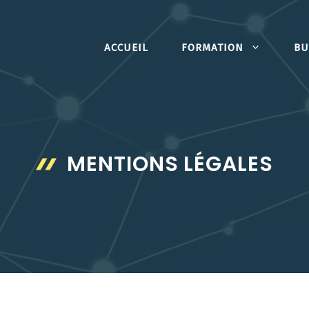
ACCUEIL
FORMATION
BU
MENTIONS LÉGALES