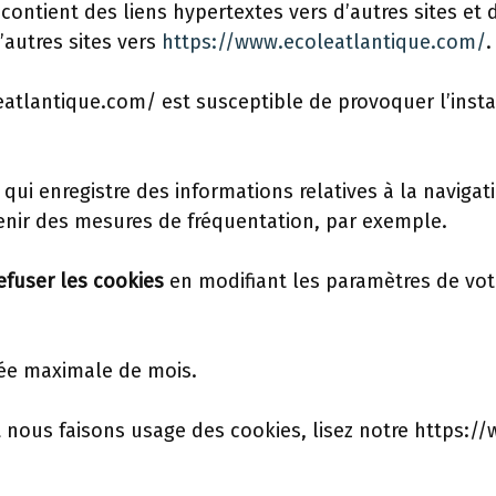
contient des liens hypertextes vers d’autres sites et
’autres sites vers
https://www.ecoleatlantique.com/
.
eatlantique.com/ est susceptible de provoquer l’instal
e qui enregistre des informations relatives à la navigati
nir des mesures de fréquentation, par exemple.
efuser les cookies
en modifiant les paramètres de vot
rée maximale de mois.
t nous faisons usage des cookies, lisez notre https: