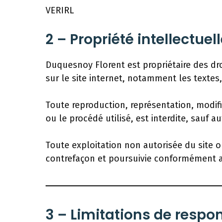
VERIRL
2 – Propriété intellectuel
Duquesnoy Florent est propriétaire des dro
sur le site internet, notamment les textes,
Toute reproduction, représentation, modifi
ou le procédé utilisé, est interdite, sauf a
Toute exploitation non autorisée du site 
contrefaçon et poursuivie conformément aux
3 – Limitations de respon