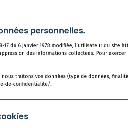
données personnelles.
-17 du 6 janvier 1978 modifiée, l’utilisateur du site
suppression des informations collectées. Pour exercer 
 nous traitons vos données (type de données, finalité,
-de-confidentialite/.
cookies