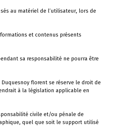
s au matériel de l’utilisateur, lors de
 informations et contenus présents
endant sa responsabilité ne pourra être
 Duquesnoy florent se réserve le droit de
drait à la législation applicable en
ponsabilité civile et/ou pénale de
aphique, quel que soit le support utilisé