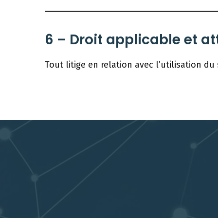
6 – Droit applicable et at
Tout litige en relation avec l’utilisation du 