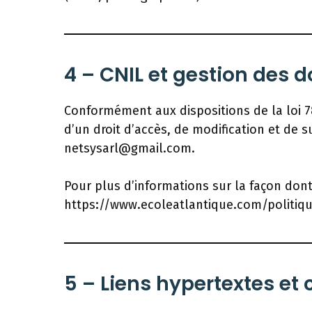
4 – CNIL et gestion des 
Conformément aux dispositions de la loi 78
d’un droit d’accès, de modification et de 
netsysarl@gmail.com.
Pour plus d’informations sur la façon dont
https://www.ecoleatlantique.com/politique
5 – Liens hypertextes et 