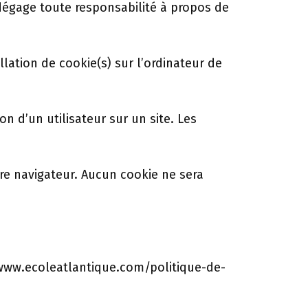
 dégage toute responsabilité à propos de
lation de cookie(s) sur l’ordinateur de
on d’un utilisateur sur un site. Les
re navigateur. Aucun cookie ne sera
//www.ecoleatlantique.com/politique-de-