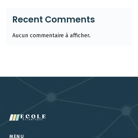
Recent Comments
Aucun commentaire à afficher.
MENU