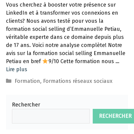
Vous cherchez à booster votre présence sur
LinkedIn et à transformer vos connexions en
clients? Nous avons testé pour vous la
formation social selling d’Emmanuelle Petiau,
véritable experte dans ce domaine depuis plus
de 17 ans. Voici notre analyse complète! Notre
avis sur la formation social selling Emmanuelle
Petiau en bref
9/10 Cette formation nous …
Lire plus
Catégories
Formation
,
Formations réseaux sociaux
Rechercher
RECHERCHER