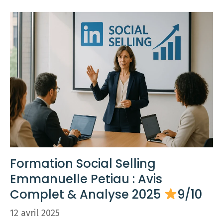
Formation Social Selling
Emmanuelle Petiau : Avis
Complet & Analyse 2025
9/10
12 avril 2025