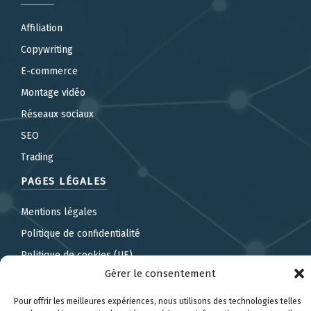
Affiliation
Copywriting
E-commerce
Montage vidéo
Réseaux sociaux
SEO
Trading
PAGES LÉGALES
Mentions légales
Politique de confidentialité
Politique de cookies (UE)
Gérer le consentement
Pour offrir les meilleures expériences, nous utilisons des technologies telles