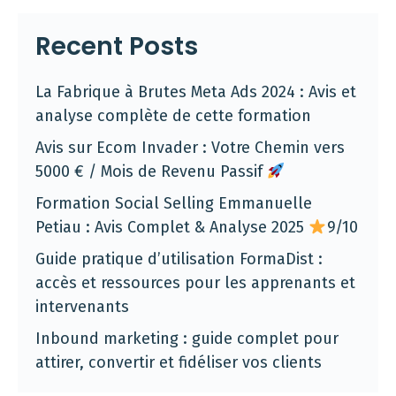
Recent Posts
La Fabrique à Brutes Meta Ads 2024 : Avis et
analyse complète de cette formation
Avis sur Ecom Invader : Votre Chemin vers
5000 € / Mois de Revenu Passif
Formation Social Selling Emmanuelle
Petiau : Avis Complet & Analyse 2025
9/10
Guide pratique d’utilisation FormaDist :
accès et ressources pour les apprenants et
intervenants
Inbound marketing : guide complet pour
attirer, convertir et fidéliser vos clients