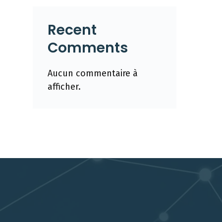
Recent
Comments
Aucun commentaire à
afficher.