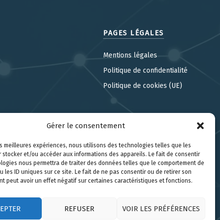
PAGES LÉGALES
Mentions légales
Politique de confidentialité
Politique de cookies (UE)
Gérer le consentement
les meilleures expériences, nous utilisons des technologies telles que les
 stocker et/ou accéder aux informations des appareils. Le fait de consentir
logies nous permettra de traiter des données telles que le comportement de
u les ID uniques sur ce site. Le fait de ne pas consentir ou de retirer son
 peut avoir un effet négatif sur certaines caractéristiques et fonctions.
CEPTER
REFUSER
VOIR LES PRÉFÉRENCES