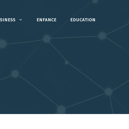
SINESS
ENFANCE
EDUCATION