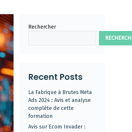
Rechercher
RECHERCH
Recent Posts
La Fabrique à Brutes Meta
Ads 2024 : Avis et analyse
complète de cette
formation
Avis sur Ecom Invader :