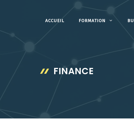
ACCUEIL
FORMATION
BU
FINANCE