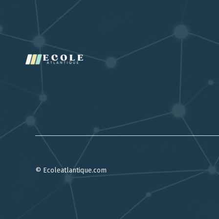
© Ecoleatlantique.com