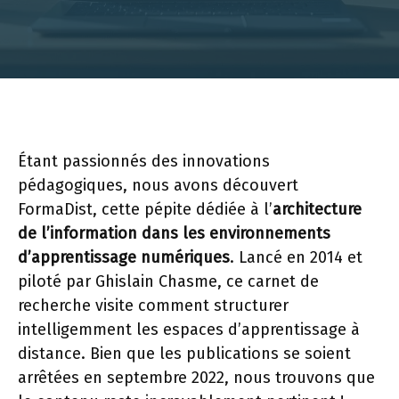
Étant passionnés des innovations
pédagogiques, nous avons découvert
FormaDist, cette pépite dédiée à l’
architecture
de l’information dans les environnements
d’apprentissage numériques
. Lancé en 2014 et
piloté par Ghislain Chasme, ce carnet de
recherche visite comment structurer
intelligemment les espaces d’apprentissage à
distance. Bien que les publications se soient
arrêtées en septembre 2022, nous trouvons que