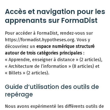
Accès et navigation pour les
apprenants sur FormaDist
Pour accéder à FormaDist, rendez-vous sur
https://formadist.hypotheses.org. Vous y
découvrirez un
espace numérique structuré
autour de trois catégories principales
:
« Apprendre, enseigner à distance » (2 articles),
« Architecture de l’information » (8 articles) et
« Billets » (2 articles).
Guide d’utilisation des outils de
repérage
Nous avons expérimenté les différents outils de