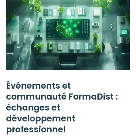
Événements et
communauté FormaDist :
échanges et
développement
professionnel