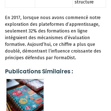
structure
En 2017, lorsque nous avons commencé notre
exploration des plateformes d’apprentissage,
seulement 32% des formations en ligne
intégraient des mécanismes d’évaluation
formative. Aujourd’hui, ce chiffre a plus que
doublé, démontrant l’influence croissante des
principes défendus par FormaDist.
Publications Similaires :