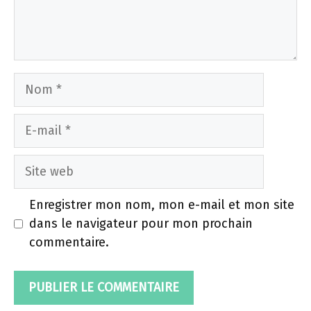
Nom
E-
mail
Site
web
Enregistrer mon nom, mon e-mail et mon site
dans le navigateur pour mon prochain
commentaire.