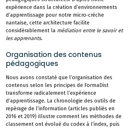
expérience dans la création d’environnements
d’apprentissage pour notre micro-crèche
nantaise, cette architecture facilite
considérablement la
médiation entre le savoir et
les apprenants
.
Organisation des contenus
pédagogiques
Nous avons constaté que l’organisation des
contenus selon les principes de FormaDist
transforme radicalement l’expérience
d’apprentissage. La chronologie des outils de
repérage de l’information (articles publiés en
2016 et 2019) illustre comment les méthodes de
classement ont évolué du codex à l’index, puis