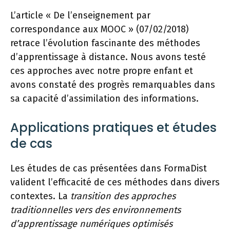
L’article « De l’enseignement par
correspondance aux MOOC » (07/02/2018)
retrace l’évolution fascinante des méthodes
d’apprentissage à distance. Nous avons testé
ces approches avec notre propre enfant et
avons constaté des progrès remarquables dans
sa capacité d’assimilation des informations.
Applications pratiques et études
de cas
Les études de cas présentées dans FormaDist
valident l’efficacité de ces méthodes dans divers
contextes. La
transition des approches
traditionnelles vers des environnements
d’apprentissage numériques optimisés