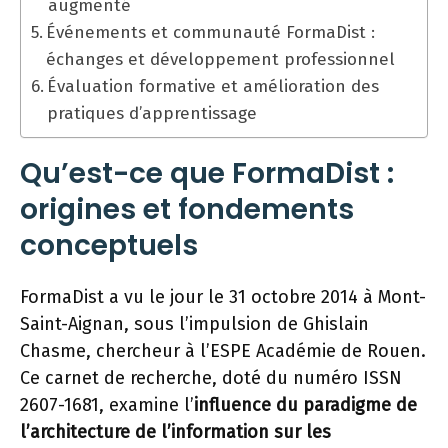
augmenté
Événements et communauté FormaDist :
échanges et développement professionnel
Évaluation formative et amélioration des
pratiques d’apprentissage
Qu’est-ce que FormaDist :
origines et fondements
conceptuels
FormaDist a vu le jour le 31 octobre 2014 à Mont-
Saint-Aignan, sous l’impulsion de Ghislain
Chasme, chercheur à l’ESPE Académie de Rouen.
Ce carnet de recherche, doté du numéro ISSN
2607-1681, examine l’
influence du paradigme de
l’architecture de l’information sur les