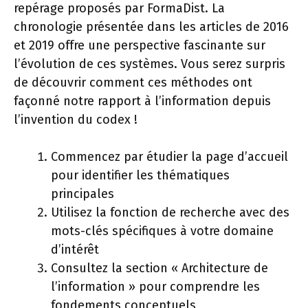
repérage proposés par FormaDist. La
chronologie présentée dans les articles de 2016
et 2019 offre une perspective fascinante sur
l’évolution de ces systèmes. Vous serez surpris
de découvrir comment ces méthodes ont
façonné notre rapport à l’information depuis
l’invention du codex !
Commencez par étudier la page d’accueil
pour identifier les thématiques
principales
Utilisez la fonction de recherche avec des
mots-clés spécifiques à votre domaine
d’intérêt
Consultez la section « Architecture de
l’information » pour comprendre les
fondements conceptuels