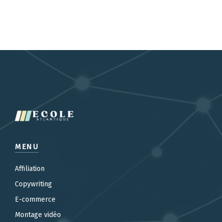
MENU
Affiliation
Copywriting
E-commerce
Montage vidéo