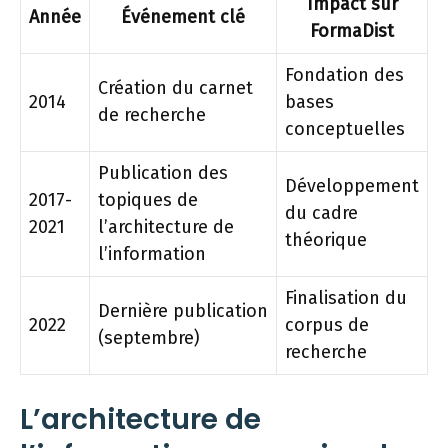
Impact sur
Année
Événement clé
FormaDist
Fondation des
Création du carnet
2014
bases
de recherche
conceptuelles
Publication des
Développement
2017-
topiques de
du cadre
2021
l’architecture de
théorique
l’information
Finalisation du
Dernière publication
2022
corpus de
(septembre)
recherche
L’architecture de