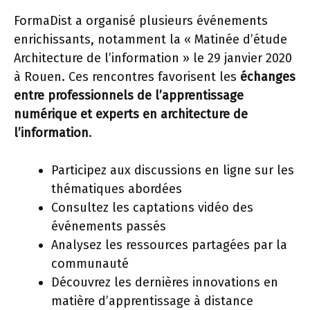
FormaDist a organisé plusieurs événements
enrichissants, notamment la « Matinée d’étude
Architecture de l’information » le 29 janvier 2020
à Rouen. Ces rencontres favorisent les
échanges
entre professionnels de l’apprentissage
numérique et experts en architecture de
l’information
.
Participez aux discussions en ligne sur les
thématiques abordées
Consultez les captations vidéo des
événements passés
Analysez les ressources partagées par la
communauté
Découvrez les dernières innovations en
matière d’apprentissage à distance