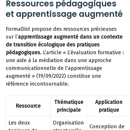
Ressources pédagogiques
et apprentissage augmenté
FormaDist propose des ressources précieuses
sur l’
apprentissage augmenté dans un contexte
de transition écologique des pratiques
pédagogiques
. L’article « L’évaluation formative :
une aide à la médiation dans une approche
communicationnelle de l’apprentissage
augmenté » (19/09/2022) constitue une
référence incontournable.
Thématique
Application
Ressource
principale
pratique
Les deux
Organisation
Conception de