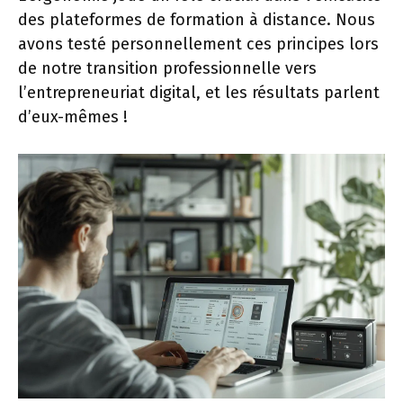
des plateformes de formation à distance. Nous
avons testé personnellement ces principes lors
de notre transition professionnelle vers
l’entrepreneuriat digital, et les résultats parlent
d’eux-mêmes !