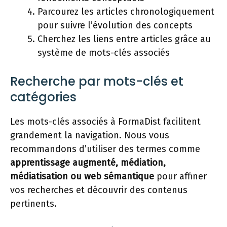
Parcourez les articles chronologiquement
pour suivre l’évolution des concepts
Cherchez les liens entre articles grâce au
système de mots-clés associés
Recherche par mots-clés et
catégories
Les mots-clés associés à FormaDist facilitent
grandement la navigation. Nous vous
recommandons d’utiliser des termes comme
apprentissage augmenté, médiation,
médiatisation ou web sémantique
pour affiner
vos recherches et découvrir des contenus
pertinents.