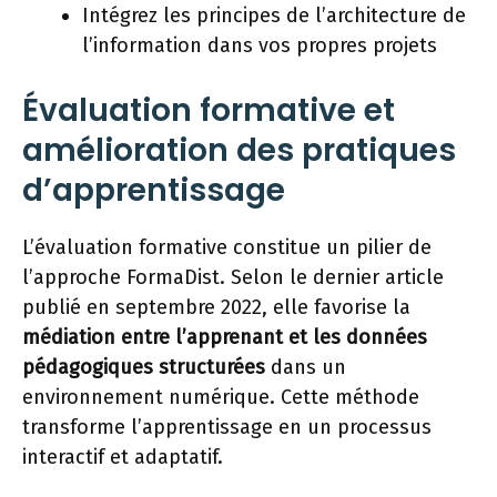
Intégrez les principes de l’architecture de
l’information dans vos propres projets
Évaluation formative et
amélioration des pratiques
d’apprentissage
L’évaluation formative constitue un pilier de
l’approche FormaDist. Selon le dernier article
publié en septembre 2022, elle favorise la
médiation entre l’apprenant et les données
pédagogiques structurées
dans un
environnement numérique. Cette méthode
transforme l’apprentissage en un processus
interactif et adaptatif.