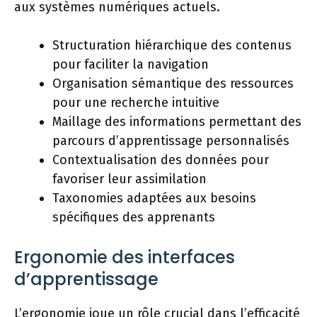
aux systèmes numériques actuels.
Structuration hiérarchique des contenus
pour faciliter la navigation
Organisation sémantique des ressources
pour une recherche intuitive
Maillage des informations permettant des
parcours d’apprentissage personnalisés
Contextualisation des données pour
favoriser leur assimilation
Taxonomies adaptées aux besoins
spécifiques des apprenants
Ergonomie des interfaces
d’apprentissage
L’ergonomie joue un rôle crucial dans l’efficacité