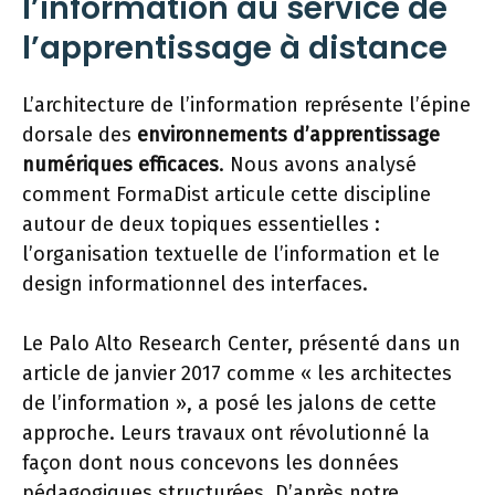
l’information au service de
l’apprentissage à distance
L’architecture de l’information représente l’épine
dorsale des
environnements d’apprentissage
numériques efficaces
. Nous avons analysé
comment FormaDist articule cette discipline
autour de deux topiques essentielles :
l’organisation textuelle de l’information et le
design informationnel des interfaces.
Le Palo Alto Research Center, présenté dans un
article de janvier 2017 comme « les architectes
de l’information », a posé les jalons de cette
approche. Leurs travaux ont révolutionné la
façon dont nous concevons les données
pédagogiques structurées. D’après notre