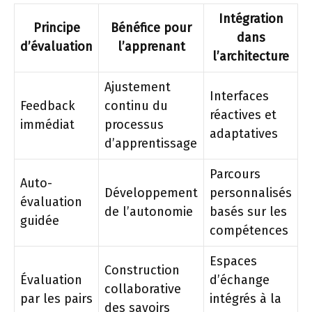
Intégration
Principe
Bénéfice pour
dans
d’évaluation
l’apprenant
l’architecture
Ajustement
Interfaces
Feedback
continu du
réactives et
immédiat
processus
adaptatives
d’apprentissage
Parcours
Auto-
Développement
personnalisés
évaluation
de l’autonomie
basés sur les
guidée
compétences
Espaces
Construction
Évaluation
d’échange
collaborative
par les pairs
intégrés à la
des savoirs