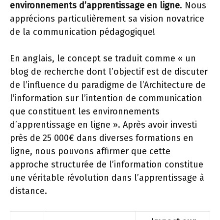
environnements d’apprentissage en ligne
. Nous
apprécions particulièrement sa vision novatrice
de la communication pédagogique!
En anglais, le concept se traduit comme « un
blog de recherche dont l’objectif est de discuter
de l’influence du paradigme de l’Architecture de
l’information sur l’intention de communication
que constituent les environnements
d’apprentissage en ligne ». Après avoir investi
près de 25 000€ dans diverses formations en
ligne, nous pouvons affirmer que cette
approche structurée de l’information constitue
une véritable révolution dans l’apprentissage à
distance.