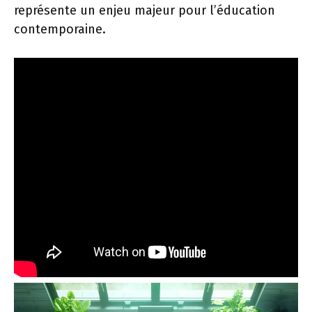
représente un enjeu majeur pour l’éducation
contemporaine.